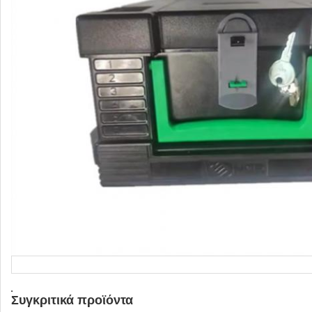
Συγκριτικά προϊόντα