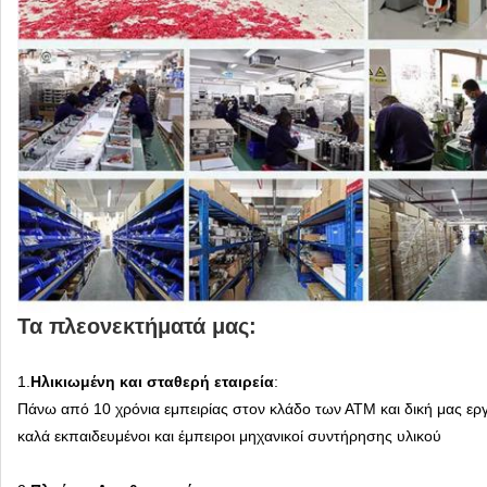
Τα πλεονεκτήματά μας:
1.
Ηλικιωμένη και σταθερή εταιρεία
:
Πάνω από 10 χρόνια εμπειρίας στον κλάδο των ΑΤΜ και δική μας ερ
καλά εκπαιδευμένοι και έμπειροι μηχανικοί συντήρησης υλικού