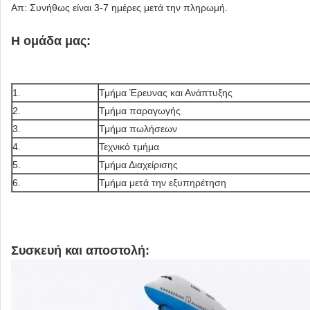
Απ: Συνήθως είναι 3-7 ημέρες μετά την πληρωμή.
Η ομάδα μας:
1.
Τμήμα Έρευνας και Ανάπτυξης
2.
Τμήμα παραγωγής
3.
Τμήμα πωλήσεων
4.
Τεχνικό τμήμα
5.
Τμήμα Διαχείρισης
6.
Τμήμα μετά την εξυπηρέτηση
Συσκευή και αποστολή: