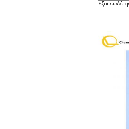
Εξουσιοδότη