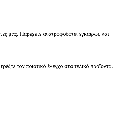
άτες μας. Παρέχετε ανατροφοδοτεί εγκαίρως και
τρέξτε τον ποιοτικό έλεγχο στα τελικά προϊόντα.