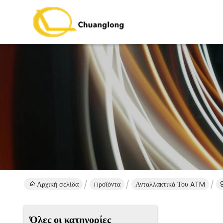
Αρχική σελίδα
προϊόντα
Ανταλλακτικά Του ATM
Όλες οι κατηγορίες