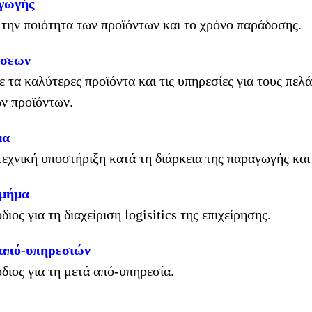
γωγής
την ποιότητα των προϊόντων και το χρόνο παράδοσης.
ήσεων
 τα καλύτερες προϊόντα και τις υπηρεσίες για τους πελ
ν προϊόντων.
μα
τεχνική υποστήριξη κατά τη διάρκεια της παραγωγής και 
τμήμα
ος για τη διαχείριση logisitics της επιχείρησης.
 από-υπηρεσιών
ιος για τη μετά από-υπηρεσία.