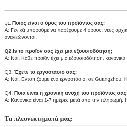
Ποιος είναι ο όρος του προϊόντος σας;
Q1.
Α: Γενικά μπορούμε να παρέχουμε 4 όρους: νέες αρχικέ
ανανεώνονται.
Q2.Is το προϊόν σας έχει μια εξουσιοδότηση;
Α: Ναι. Κάθε προϊόν έχει μια εξουσιοδότηση, κανονικά 
Q3.
Έχετε το εργοστάσιό σας;
Α: Ναι. Εντοπίζουμε ένα εργοστάσιο, σε Guangzhou.
Q4.
Ποια είναι η χρονική ανοχή του προϊόντος σας
Α: Κανονικά είναι 1-7 ημέρες μετά από την πληρωμή. 
Τα πλεονεκτήματά μας: