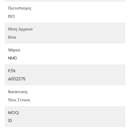
Πιστοποίηση:
ISO
Θέση Αρχικού:
Κίνα
Μάρκα:
NMD
P/N:
A002375
Κατάσταση:
Νέος Γενικός
MOQ:
10