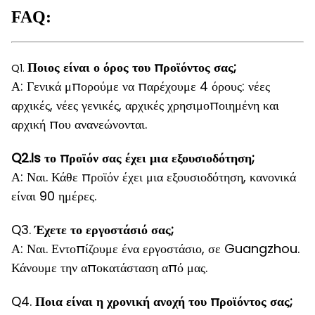
FAQ:
Ποιος είναι ο όρος του προϊόντος σας;
Q1.
Α: Γενικά μπορούμε να παρέχουμε 4 όρους: νέες
αρχικές, νέες γενικές, αρχικές χρησιμοποιημένη και
αρχική που ανανεώνονται.
Q2.Is το προϊόν σας έχει μια εξουσιοδότηση;
Α: Ναι. Κάθε προϊόν έχει μια εξουσιοδότηση, κανονικά
είναι 90 ημέρες.
Q3.
Έχετε το εργοστάσιό σας;
Α: Ναι. Εντοπίζουμε ένα εργοστάσιο, σε Guangzhou.
Κάνουμε την αποκατάσταση από μας.
Q4.
Ποια είναι η χρονική ανοχή του προϊόντος σας;