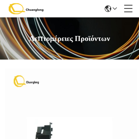
Λεπτομέρειες Προϊόντων