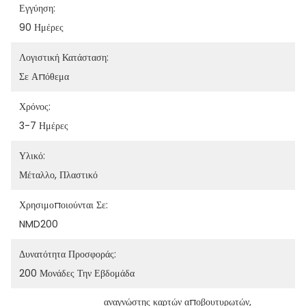
Εγγύηση:
90 Ημέρες
Λογιστική Κατάσταση:
Σε Απόθεμα
Χρόνος:
3-7 Ημέρες
Υλικό:
Μέταλλο, Πλαστικό
Χρησιμοποιούνται Σε:
NMD200
Δυνατότητα Προσφοράς:
200 Μονάδες Την Εβδομάδα
αναγνώστης καρτών αποβουτυρωτών
, 