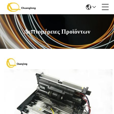
Λεπτομέρειες Προϊόντων