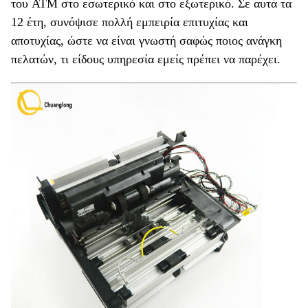
του ATM στο εσωτερικό και στο εξωτερικό. Σε αυτά τα
12 έτη, συνόψισε πολλή εμπειρία επιτυχίας και
αποτυχίας, ώστε να είναι γνωστή σαφώς ποιος ανάγκη
πελατών, τι είδους υπηρεσία εμείς πρέπει να παρέχει.