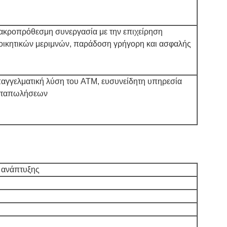
ακροπρόθεσμη συνεργασία με την επιχείρηση
οικητικών μεριμνών, παράδοση γρήγορη και ασφαλής
αγγελματική λύση του ATM, ευσυνείδητη υπηρεσία
εταπωλήσεων
 ανάπτυξης