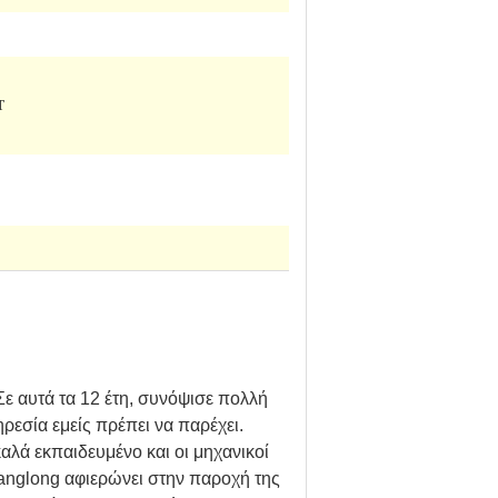
T
Σε αυτά τα 12 έτη, συνόψισε πολλή
ρεσία εμείς πρέπει να παρέχει.
αλά εκπαιδευμένο και οι μηχανικοί
uanglong αφιερώνει στην παροχή της