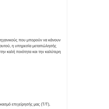
 μηχανικούς που μπορούν να κάνουν
ός αυτού, η υπηρεσία μεταπώλησής
την καλή ποιότητα και την καλύτερη
ασμό επιχείρησής μας (T/T),