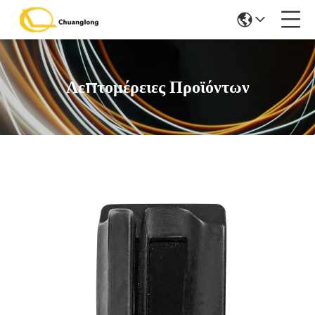
Λεπτομέρειες Προϊόντων