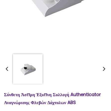
Σύνθετη Άσπρη Έξυπνη Συλλογή Authenticator
Αναγνώρισης Φλεβών Δάχτυλων ABS