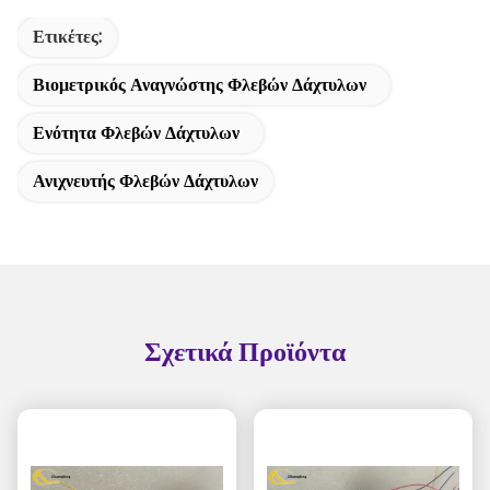
Ετικέτες:
Βιομετρικός Αναγνώστης Φλεβών Δάχτυλων
Ενότητα Φλεβών Δάχτυλων
Ανιχνευτής Φλεβών Δάχτυλων
Σχετικά Προϊόντα