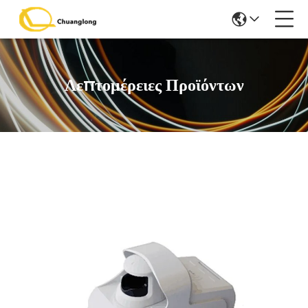
Λεπτομέρειες Προϊόντων