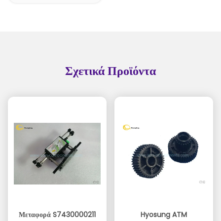
Σχετικά Προϊόντα
Μεταφορά S7430000211
Hyosung ATM