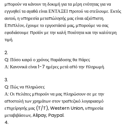
μπορούν να κάνουν τη δοκιμή για τα μέρη ενότητας για να
εγγυηθεί τα αγαθά είναι ΕΝΤΑΞΕΙ προτού να στείλουμε. Εκτός
αυτού, η υπηρεσία μεταπώλησής μας είναι αξιόπιστη.
Επιπλέον, έχουμε το εργοστάσιό μας, μπορούμε να σας
εφοδιάσουμε προϊόν με την καλή ποιότητα και την καλύτερη
τιμή.
2.
Q: Πόσο καιρό ο χρόνος παράδοσης θα πάρει;
Α: Κανονικά είναι 1-7 ημέρες μετά από την πληρωμή.
3.
Q: Πώς να πληρώσει;
Α: Οι πελάτες μπορούν να μας πληρώσουν σε με την
αποστολή των χρημάτων στον τραπεζικό λογαριασμό
επιχείρησής μας (T/T), Western Union, υπηρεσία
μεταβιβάσεων, Alipay, Paypal.
4.