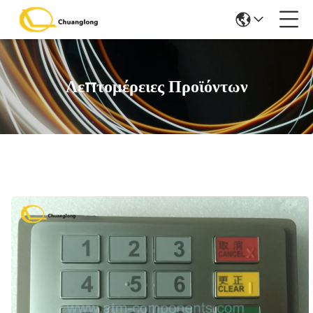
Λεπτομέρειες Προϊόντων