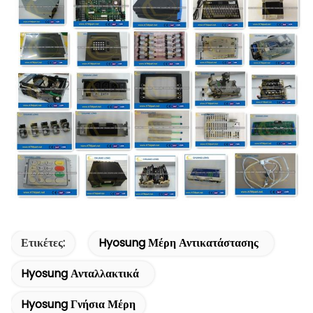
Ετικέτες:
Hyosung Μέρη Αντικατάστασης
Hyosung Ανταλλακτικά
Hyosung Γνήσια Μέρη