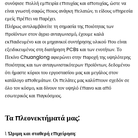
συνόψισε πολλή εμπειρία επιτυχίας και αποτυχίας, ώστε να
είναι γνωστή σαφώς ποιος ανάγκη πελατών, τι είδους υπηρεσία
εμείς πρέπει να παρέχει.
Πλήρως αντιλαμβάνείτε τη σημασία της ποιότητας των
προϊόντων στον άγριο ανταγωνισμό, έχουμε καλά
εκπαιδευμένο και οι μηχανικοί συντήρησης υλικού που είναι
εξειδικευμένος στη διατήρηση PCBs και των ενοτήτων. Το
Πεκίνο Chuanglong αφιερώνει στην παροχή της υψηλότερης
ποιότητας και των ανταγωνιστικότερων προϊόντων, δεδομένου
ότι ήμαστε κύριοι του εργοστασίου μας και μεγάλος στον
κατάλογο αποθεμάτων. Οι πελάτες μας καλύπτουν σχεδόν σε
όλο τον κόσμο, και δίνουν τον υψηλό έπαινο και από
εσωτερικός και παγκόσμιος.
Τα πλεονεκτήματά μας:
Ώριμη και σταθερή επιχείρηση
:
1.