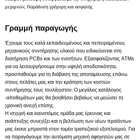
μεριμνών, παράδοση γρήγορη και ασφαλής
Γραμμή παραγωγής
:
Έχουμε τους καλά εκπαιδευμένους και πεπειραμένους
μηχανικούς συντήρησης υλικού που ειδικεύονται στη
διατήρηση PCBs και των ενοτήτων. Εξασφαλίζοντας ATMs
για να λειτουργήσουμε στην υψηλή αποδοτικότητα,
προσπαθούμε για τη διάβαση της αποταμίευσης επάνω
στους πελάτες μας και την κράτηση των κοστών
συντήρησης τους τουλάχιστον. Ο μεγάλος κατάλογος
-αποθεμάτων μας θα βοηθήσει βεβαίως να μειώσει τη
χρονική ανοχή επίσης.
Η ισχυρή και καινοτόμος ομάδα μας έρευνας και
ανάπτυξης συνεχίζει και η βελτίωση των νέων προϊόντων
μας έκανε μπροστά στον τομέα τραπεζικού εξοπλισμού. Για
να παραγάγουμε την αυτόματη μηχανή αφηγητών μας σε