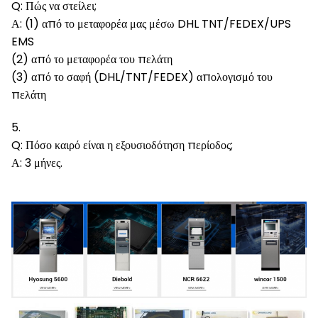
Q: Πώς να στείλει;
Α: (1) από το μεταφορέα μας μέσω DHL TNT/FEDEX/UPS
EMS
(2) από το μεταφορέα του πελάτη
(3) από το σαφή (DHL/TNT/FEDEX) απολογισμό του
πελάτη
5.
Q: Πόσο καιρό είναι η εξουσιοδότηση περίοδος;
Α: 3 μήνες.