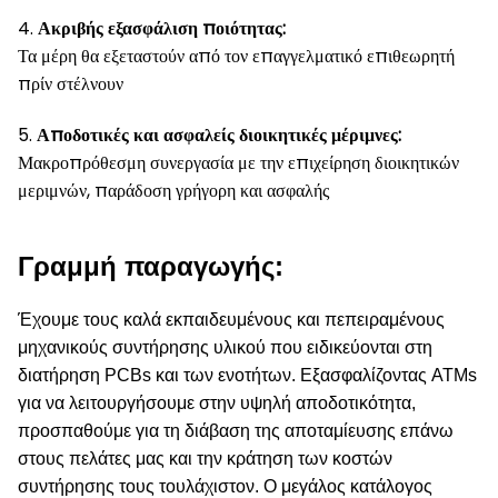
4.
Ακριβής εξασφάλιση ποιότητας:
Τα μέρη θα εξεταστούν από τον επαγγελματικό επιθεωρητή
πρίν στέλνουν
5.
Αποδοτικές και ασφαλείς διοικητικές μέριμνες:
Μακροπρόθεσμη συνεργασία με την επιχείρηση διοικητικών
μεριμνών, παράδοση γρήγορη και ασφαλής
Γραμμή παραγωγής:
Έχουμε τους καλά εκπαιδευμένους και πεπειραμένους
μηχανικούς συντήρησης υλικού που ειδικεύονται στη
διατήρηση PCBs και των ενοτήτων. Εξασφαλίζοντας ATMs
για να λειτουργήσουμε στην υψηλή αποδοτικότητα,
προσπαθούμε για τη διάβαση της αποταμίευσης επάνω
στους πελάτες μας και την κράτηση των κοστών
συντήρησης τους τουλάχιστον. Ο μεγάλος κατάλογος