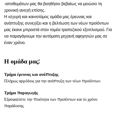
-αποθεμάτων μας θα βοηθήσει βεβαίως να μειώσει τη
χρονική ανοχή επίσης.
Η ισχυρή και καινοτόμος ομάδα μας έρευνας και
ανάπτυξης συνεχίζει και η βελτίωση των νέων προϊόντων
μας έκανε μπροστά στον τομέα τραπεζικού εξοπλισμού. Για
να παραγάγουμε την αυτόματη μηχανή αφηγητών μας σε
έναν χρόνο.
Η ομάδα μας:
Τμήμα έρευνας και ανάπτυξης
Πλήρως αρμόδιος για την ανάπτυξη των νέων προϊόντων.
Τμήμα παραγωγής
Εξασφαλίστε την ποιότητα των προϊόντων και το χρόνο
παράδοσης.