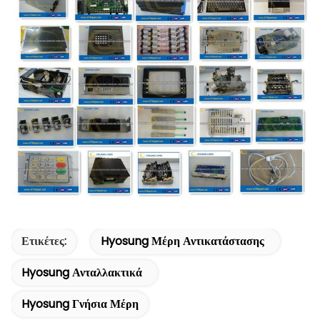
Ετικέτες:
Hyosung Μέρη Αντικατάστασης
Hyosung Ανταλλακτικά
Hyosung Γνήσια Μέρη