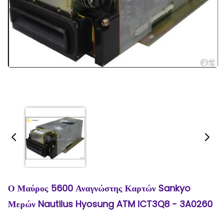
Ο Μαύρος 5600 Αναγνώστης Καρτών Sankyo
Μερών Nautilus Hyosung ATM ICT3Q8 - 3A0260