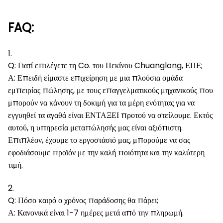
FAQ:
1.
Q: Γιατί επιλέγετε τη Co. του Πεκίνου Chuanglong, ΕΠΕ;
Α: Επειδή είμαστε επιχείρηση με μια πλούσια ομάδα
εμπειρίας πώλησης, με τους επαγγελματικούς μηχανικούς που
μπορούν να κάνουν τη δοκιμή για τα μέρη ενότητας για να
εγγυηθεί τα αγαθά είναι ΕΝΤΑΞΕΙ προτού να στείλουμε. Εκτός
αυτού, η υπηρεσία μεταπώλησής μας είναι αξιόπιστη.
Επιπλέον, έχουμε το εργοστάσιό μας, μπορούμε να σας
εφοδιάσουμε προϊόν με την καλή ποιότητα και την καλύτερη
τιμή.
2.
Q: Πόσο καιρό ο χρόνος παράδοσης θα πάρει;
Α: Κανονικά είναι 1-7 ημέρες μετά από την πληρωμή.