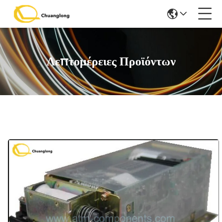
Λεπτομέρειες Προϊόντων