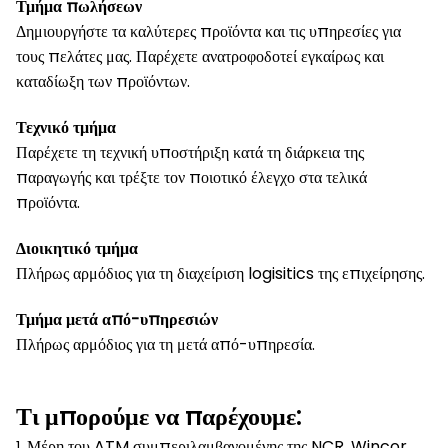
Τμήμα πωλήσεων
Δημιουργήστε τα καλύτερες προϊόντα και τις υπηρεσίες για
τους πελάτες μας. Παρέχετε ανατροφοδοτεί εγκαίρως και
καταδίωξη των προϊόντων.
Τεχνικό τμήμα
Παρέχετε τη τεχνική υποστήριξη κατά τη διάρκεια της
παραγωγής και τρέξτε τον ποιοτικό έλεγχο στα τελικά
προϊόντα.
Διοικητικό τμήμα
Πλήρως αρμόδιος για τη διαχείριση logisitics της επιχείρησης.
Τμήμα μετά από-υπηρεσιών
Πλήρως αρμόδιος για τη μετά από-υπηρεσία.
Τι μπορούμε να παρέχουμε:
Μέρη του ATM συμπεριλαμβανομένης της NCR, Wincor,
1.