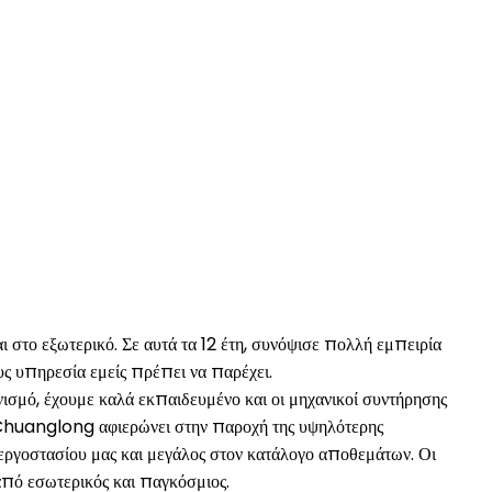
ι στο εξωτερικό. Σε αυτά τα 12 έτη, συνόψισε πολλή εμπειρία
ους υπηρεσία εμείς πρέπει να παρέχει.
ισμό, έχουμε καλά εκπαιδευμένο και οι μηχανικοί συντήρησης
ο Chuanglong αφιερώνει στην παροχή της υψηλότερης
 εργοστασίου μας και μεγάλος στον κατάλογο αποθεμάτων. Οι
από εσωτερικός και παγκόσμιος.