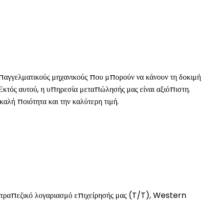
επαγγελματικούς μηχανικούς που μπορούν να κάνουν τη δοκιμή
 Εκτός αυτού, η υπηρεσία μεταπώλησής μας είναι αξιόπιστη.
αλή ποιότητα και την καλύτερη τιμή.
 τραπεζικό λογαριασμό επιχείρησής μας (T/T), Western