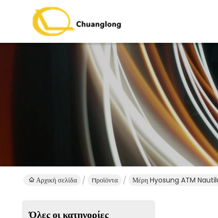
Αρχική σελίδα
προϊόντα
Μέρη Hyosung ATM Nautil
Όλες οι κατηγορίες