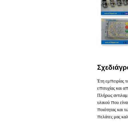
Σχεδιάγρ
Έτη εμπειρίας 
επιτυχίας και α
Πλήρως αντιλαμβ
υλικού που είνα
ποιότητας και τ
πελάτες μας καλ