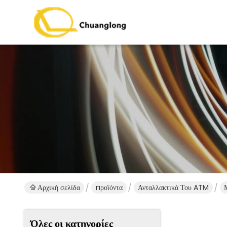
Αρχική σελίδα
προϊόντα
Ανταλλακτικά Του ATM
Όλες οι κατηγορίες