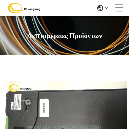
Λεπτομέρειες Προϊόντων