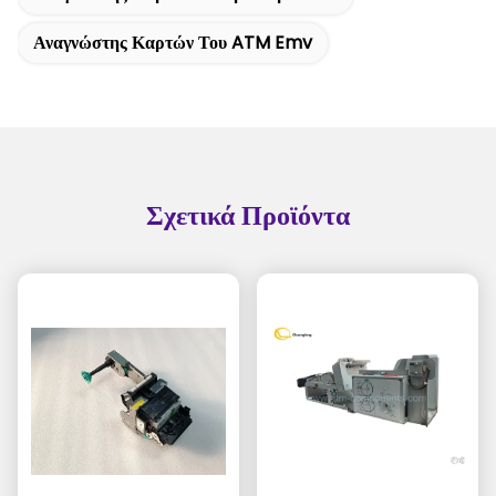
Αναγνώστης Καρτών Του ATM Emv
Σχετικά Προϊόντα