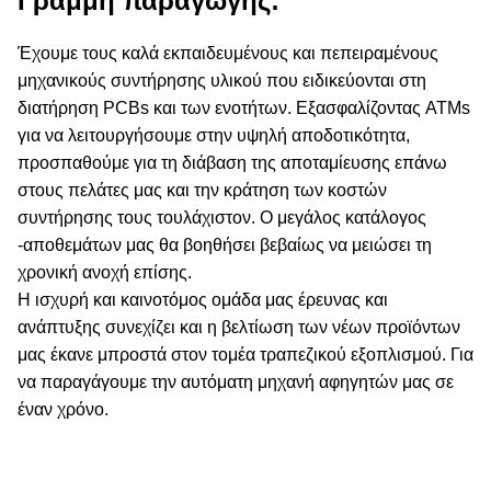
Γραμμή παραγωγής:
Έχουμε τους καλά εκπαιδευμένους και πεπειραμένους
μηχανικούς συντήρησης υλικού που ειδικεύονται στη
διατήρηση PCBs και των ενοτήτων. Εξασφαλίζοντας ATMs
για να λειτουργήσουμε στην υψηλή αποδοτικότητα,
προσπαθούμε για τη διάβαση της αποταμίευσης επάνω
στους πελάτες μας και την κράτηση των κοστών
συντήρησης τους τουλάχιστον. Ο μεγάλος κατάλογος
-αποθεμάτων μας θα βοηθήσει βεβαίως να μειώσει τη
χρονική ανοχή επίσης.
Η ισχυρή και καινοτόμος ομάδα μας έρευνας και
ανάπτυξης συνεχίζει και η βελτίωση των νέων προϊόντων
μας έκανε μπροστά στον τομέα τραπεζικού εξοπλισμού. Για
να παραγάγουμε την αυτόματη μηχανή αφηγητών μας σε
έναν χρόνο.