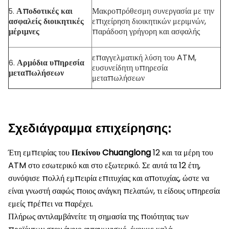
Αποδοτικές και
Μακροπρόθεσμη συνεργασία με την
5.
ασφαλείς διοικητικές
επιχείρηση διοικητικών μεριμνών,
μέριμνες
παράδοση γρήγορη και ασφαλής
επαγγελματική λύση του ATM,
Αρμόδια υπηρεσία
6.
ευσυνείδητη υπηρεσία
μεταπωλήσεων
μεταπωλήσεων
Σχεδιάγραμμα επιχείρησης:
Έτη εμπειρίας του
Πεκίνου Chuanglong
12 και τα μέρη του
ATM στο εσωτερικό και στο εξωτερικό. Σε αυτά τα 12 έτη,
συνόψισε πολλή εμπειρία επιτυχίας και αποτυχίας, ώστε να
είναι γνωστή σαφώς ποιος ανάγκη πελατών, τι είδους υπηρεσία
εμείς πρέπει να παρέχει.
Πλήρως αντιλαμβάνείτε τη σημασία της ποιότητας των