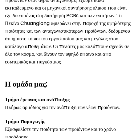
προϊόντων στον άγριο ανταγωνισμό, έχουμε καλά
εκπαιδευμένο και οι μηχανικοί συντήρησης υλικού που είναι
εξειδικευμένος στη διατήρηση PCBs και των ενοτήτων. Το
Πεκίνο Chuanglong αφιερώνει στην παροχή της υψηλότερης
ποιότητας και των ανταγωνιστικότερων προϊόντων, δεδομένου
ότι ήμαστε κύριοι του εργοστασίου μας και μεγάλος στον
κατάλογο αποθεμάτων. Οι πελάτες μας καλύπτουν σχεδόν σε
όλο τον κόσμο, και δίνουν τον υψηλό έπαινο και από
εσωτερικός και παγκόσμιος.
Η ομάδα μας:
Τμήμα έρευνας και ανάπτυξης
Πλήρως αρμόδιος για την ανάπτυξη των νέων προϊόντων.
Τμήμα παραγωγής
Εξασφαλίστε την ποιότητα των προϊόντων και το χρόνο
παράδοσης.