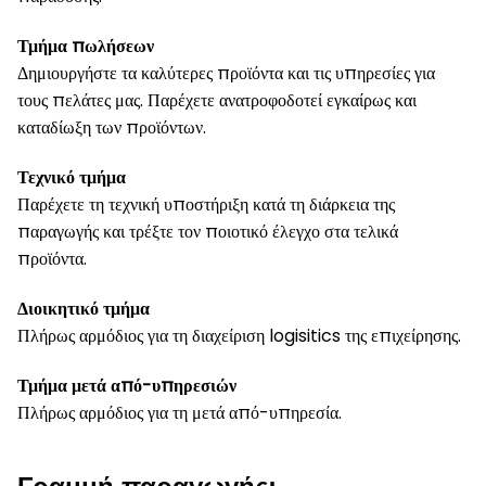
Τμήμα πωλήσεων
Δημιουργήστε τα καλύτερες προϊόντα και τις υπηρεσίες για
τους πελάτες μας. Παρέχετε ανατροφοδοτεί εγκαίρως και
καταδίωξη των προϊόντων.
Τεχνικό τμήμα
Παρέχετε τη τεχνική υποστήριξη κατά τη διάρκεια της
παραγωγής και τρέξτε τον ποιοτικό έλεγχο στα τελικά
προϊόντα.
Διοικητικό τμήμα
Πλήρως αρμόδιος για τη διαχείριση logisitics της επιχείρησης.
Τμήμα μετά από-υπηρεσιών
Πλήρως αρμόδιος για τη μετά από-υπηρεσία.