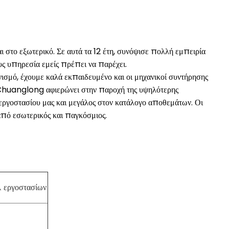
ι στο εξωτερικό. Σε αυτά τα 12 έτη, συνόψισε πολλή εμπειρία
ους υπηρεσία εμείς πρέπει να παρέχει.
ισμό, έχουμε καλά εκπαιδευμένο και οι μηχανικοί συντήρησης
ο Chuanglong αφιερώνει στην παροχή της υψηλότερης
 εργοστασίου μας και μεγάλος στον κατάλογο αποθεμάτων. Οι
από εσωτερικός και παγκόσμιος.
Α εργοστασίων