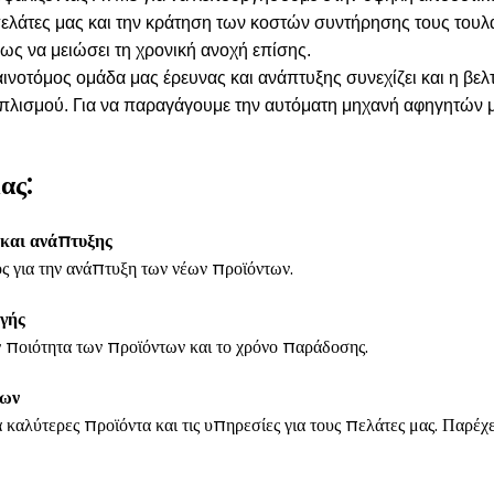
ελάτες μας και την κράτηση των κοστών συντήρησης τους τουλ
ως να μειώσει τη χρονική ανοχή επίσης.
αινοτόμος ομάδα μας έρευνας και ανάπτυξης συνεχίζει και η β
πλισμού. Για να παραγάγουμε την αυτόματη μηχανή αφηγητών μ
ας:
 και ανάπτυξης
 για την ανάπτυξη των νέων προϊόντων.
γής
 ποιότητα των προϊόντων και το χρόνο παράδοσης.
ων
 καλύτερες προϊόντα και τις υπηρεσίες για τους πελάτες μας. Παρέχ