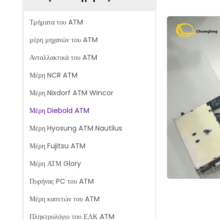
Τμήματα του ATM
μέρη μηχανών του ATM
Ανταλλακτικά του ATM
Μέρη NCR ATM
Μέρη Nixdorf ATM Wincor
Μέρη Diebold ATM
Μέρη Hyosung ATM Nautilus
Μέρη Fujitsu ATM
Μέρη ΑΤΜ Glory
Πυρήνας PC του ATM
Μέρη κασετών του ATM
Πληκτρολόγιο του ΕΛΚ ATM