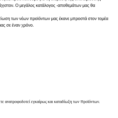
άχιστον. Ο μεγάλος κατάλογος -αποθεμάτων μας θα
ελτίωση των νέων προϊόντων μας έκανε μπροστά στον τομέα
ας σε έναν χρόνο.
ετε ανατροφοδοτεί εγκαίρως και καταδίωξη των προϊόντων.