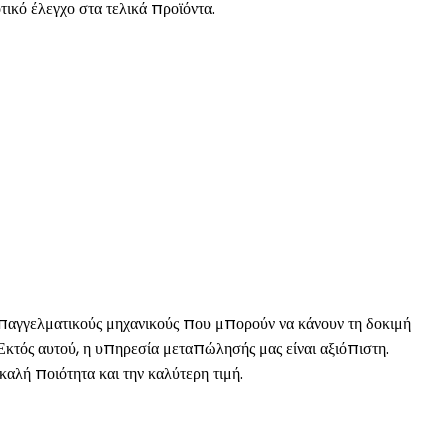
τικό έλεγχο στα τελικά προϊόντα.
επαγγελματικούς μηχανικούς που μπορούν να κάνουν τη δοκιμή
 Εκτός αυτού, η υπηρεσία μεταπώλησής μας είναι αξιόπιστη.
αλή ποιότητα και την καλύτερη τιμή.