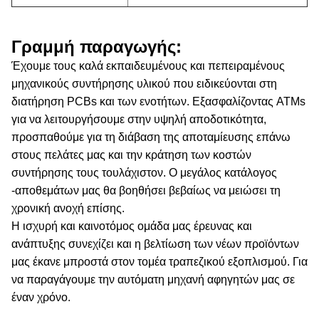
Γραμμή παραγωγής:
Έχουμε τους καλά εκπαιδευμένους και πεπειραμένους
μηχανικούς συντήρησης υλικού που ειδικεύονται στη
διατήρηση PCBs και των ενοτήτων. Εξασφαλίζοντας ATMs
για να λειτουργήσουμε στην υψηλή αποδοτικότητα,
προσπαθούμε για τη διάβαση της αποταμίευσης επάνω
στους πελάτες μας και την κράτηση των κοστών
συντήρησης τους τουλάχιστον. Ο μεγάλος κατάλογος
-αποθεμάτων μας θα βοηθήσει βεβαίως να μειώσει τη
χρονική ανοχή επίσης.
Η ισχυρή και καινοτόμος ομάδα μας έρευνας και
ανάπτυξης συνεχίζει και η βελτίωση των νέων προϊόντων
μας έκανε μπροστά στον τομέα τραπεζικού εξοπλισμού. Για
να παραγάγουμε την αυτόματη μηχανή αφηγητών μας σε
έναν χρόνο.