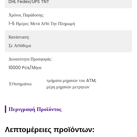
DHL Fedex/UPS TNT
Χρόνος Παράδοσης:
1-5 Ημέρες Μετά Από Την Πληρωμή
Κατάσταση:
Σε Απόθεμα
Δυνατότητα Προσφοράς:
10000 Pcs/μήνα
τμήματα μηχανών του ATM
, 
Επισημαίνω:
μέρη μηχανών μετρητών
Περιγραφή Προϊόντος
Λεπτομέρειες προϊόντων: