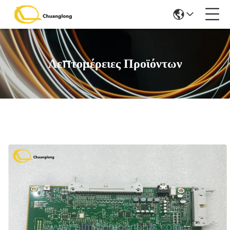
Λεπτομέρειες Προϊόντων