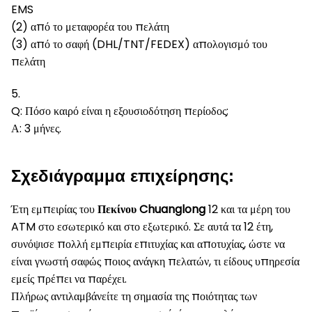
EMS
(2) από το μεταφορέα του πελάτη
(3) από το σαφή (DHL/TNT/FEDEX) απολογισμό του
πελάτη
5.
Q: Πόσο καιρό είναι η εξουσιοδότηση περίοδος;
Α: 3 μήνες.
Σχεδιάγραμμα επιχείρησης:
Έτη εμπειρίας του
Πεκίνου Chuanglong
12 και τα μέρη του
ATM στο εσωτερικό και στο εξωτερικό. Σε αυτά τα 12 έτη,
συνόψισε πολλή εμπειρία επιτυχίας και αποτυχίας, ώστε να
είναι γνωστή σαφώς ποιος ανάγκη πελατών, τι είδους υπηρεσία
εμείς πρέπει να παρέχει.
Πλήρως αντιλαμβάνείτε τη σημασία της ποιότητας των