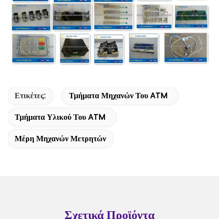
Ετικέτες:
Τμήματα Μηχανών Του ATM
Τμήματα Υλικού Του ATM
Μέρη Μηχανών Μετρητών
Σχετικά Προϊόντα