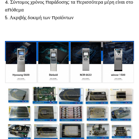
Σύντομος χρόνος παράδοσης: τα περισσότερα μέρη είναι στο
4.
απόθεμα
Ακριβής δοκιμή των προϊόντων
5.