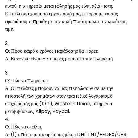
αυτού, η υπηρεσία μεταπώλησής μας είναι αξιόπιστη.
Επιπλέον, έχουμε το εργοστάσιό μας, μπορούμε να σας
εφοδιάσουμε προϊόν με την καλή ποιότητα και την καλύτερη
τιμή.
2.
Q: Πόσο καιρό ο χρόνος παράδοσης θα πάρει;
Α: Κανονικά είναι 1-7 ημέρες μετά από την πληρωμή.
3.
Q: Πώς να πληρώσει;
Α: Οι πελάτες μπορούν να μας πληρώσουν σε με την
αποστολή των χρημάτων στον τραπεζικό λογαριασμό
επιχείρησής μας (T/T), Western Union, υπηρεσία
μεταβιβάσεων, Alipay, Paypal.
4.
Q: Πώς να στείλει;
Α: (1) από το μεταφορέα μας μέσω DHL TNT/FEDEX/UPS