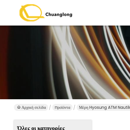
Αρχική σελίδα
προϊόντα
Μέρη Hyosung ATM Nautil
Όλες οι κατηγορίες