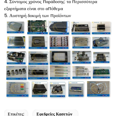
4. Σύντομος χρόνος παράδοσης: τα περισσότερα
εξαρτήματα είναι στο απόθεμα
5. Αυστηρή δοκιμή των προϊόντων
Ετικέτες:
Εφεδρείες Κασετών