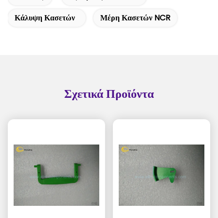
Κάλυψη Κασετών
Μέρη Κασετών NCR
Σχετικά Προϊόντα