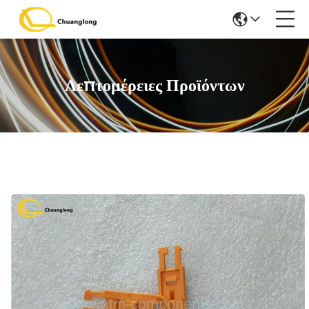
Λεπτομέρειες Προϊόντων