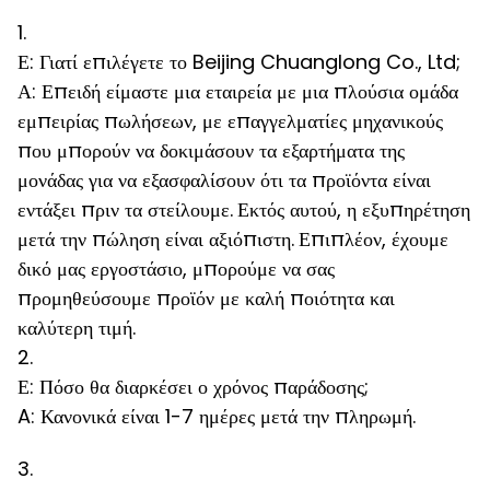
1.
Ε: Γιατί επιλέγετε το Beijing Chuanglong Co., Ltd;
Α: Επειδή είμαστε μια εταιρεία με μια πλούσια ομάδα
εμπειρίας πωλήσεων, με επαγγελματίες μηχανικούς
που μπορούν να δοκιμάσουν τα εξαρτήματα της
μονάδας για να εξασφαλίσουν ότι τα προϊόντα είναι
εντάξει πριν τα στείλουμε.
Εκτός αυτού, η εξυπηρέτηση
μετά την πώληση είναι αξιόπιστη.
Επιπλέον, έχουμε
δικό μας εργοστάσιο, μπορούμε να σας
προμηθεύσουμε προϊόν με καλή ποιότητα και
καλύτερη τιμή.
2.
Ε: Πόσο θα διαρκέσει ο χρόνος παράδοσης;
A: Κανονικά είναι 1-7 ημέρες μετά την πληρωμή.
3.