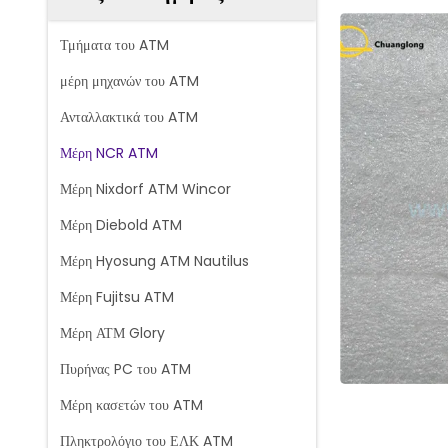
Τμήματα του ATM
μέρη μηχανών του ATM
Ανταλλακτικά του ATM
Μέρη NCR ATM
Μέρη Nixdorf ATM Wincor
Μέρη Diebold ATM
Μέρη Hyosung ATM Nautilus
Μέρη Fujitsu ATM
Μέρη ΑΤΜ Glory
Πυρήνας PC του ATM
Μέρη κασετών του ATM
Πληκτρολόγιο του ΕΛΚ ATM