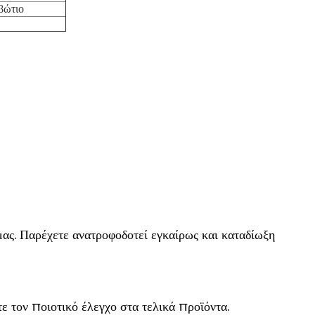
ιβώτιο
μας. Παρέχετε ανατροφοδοτεί εγκαίρως και καταδίωξη
ε τον ποιοτικό έλεγχο στα τελικά προϊόντα.