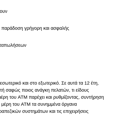
νουν
ν, παράδοση γρήγορη και ασφαλής
μεταπωλήσεων
εσωτερικό και στο εξωτερικό. Σε αυτά τα 12 έτη,
στή σαφώς ποιος ανάγκη πελατών, τι είδους
 μέρη του ATM παρέχει και ρυθμίζοντας, συντήρηση
 μέρη του ATM τα συνημμένα όργανα
ραπεζικών συστημάτων και τις επιχειρήσεις