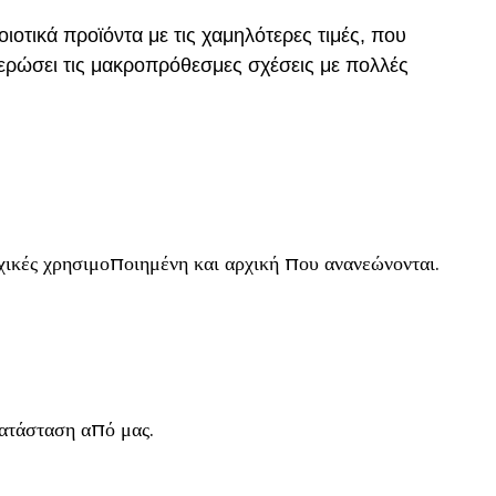
οτικά προϊόντα με τις χαμηλότερες τιμές, που
θιερώσει τις μακροπρόθεσμες σχέσεις με πολλές
ρχικές χρησιμοποιημένη και αρχική που ανανεώνονται.
ατάσταση από μας.