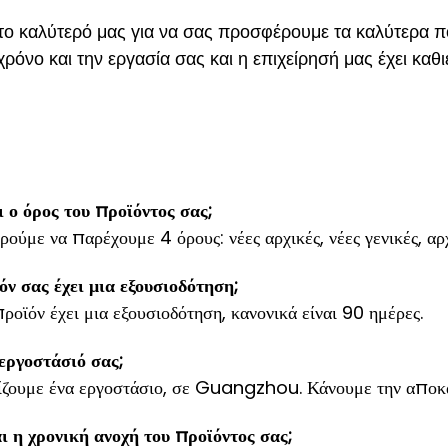
το καλύτερό μας για να σας προσφέρουμε τα καλύτερα ποι
χρόνο και την εργασία σας και η επιχείρησή μας έχει κα
ι ο όρος του προϊόντος σας;
ρούμε να παρέχουμε 4 όρους: νέες αρχικές, νέες γενικές, α
όν σας έχει μια εξουσιοδότηση;
ροϊόν έχει μια εξουσιοδότηση, κανονικά είναι 90 ημέρες.
εργοστάσιό σας;
πίζουμε ένα εργοστάσιο, σε Guangzhou. Κάνουμε την αποκ
ι η χρονική ανοχή του προϊόντος σας;