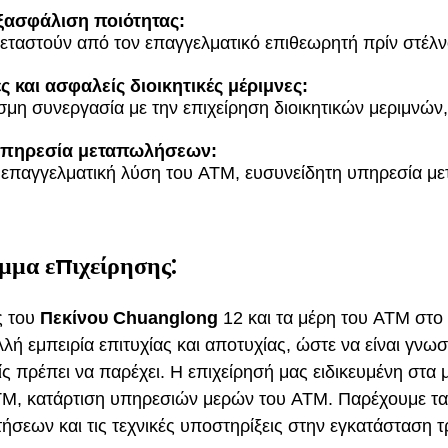
ξασφάλιση ποιότητας:
ξεταστούν από τον επαγγελματικό επιθεωρητή πρίν στέλ
 και ασφαλείς διοικητικές μέριμνες:
η συνεργασία με την επιχείρηση διοικητικών μεριμνώ
υπηρεσία μεταπωλήσεων:
 επαγγελματική λύση του ATM, ευσυνείδητη υπηρεσία 
μμα επιχείρησης:
ς του
Πεκίνου Chuanglong
12 και τα μέρη του ATM στο 
λή εμπειρία επιτυχίας και αποτυχίας, ώστε να είναι γνω
ίς πρέπει να παρέχει. Η επιχείρησή μας ειδικευμένη στα
M, κατάρτιση υπηρεσιών μερών του ATM. Παρέχουμε τα
ήσεων και τις τεχνικές υποστηρίξεις στην εγκατάσταση τ