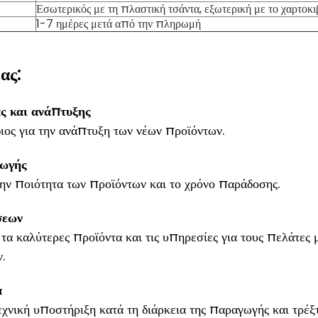
Εσωτερικός με τη πλαστική τσάντα, εξωτερική με το χαρτοκ
1-7 ημέρες μετά από την πληρωμή
ας:
ς και ανάπτυξης
ος για την ανάπτυξη των νέων προϊόντων.
ωγής
ην ποιότητα των προϊόντων και το χρόνο παράδοσης.
σεων
τα καλύτερες προϊόντα και τις υπηρεσίες για τους πελάτες 
.
α
εχνική υποστήριξη κατά τη διάρκεια της παραγωγής και τρέξτ