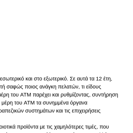
εσωτερικό και στο εξωτερικό. Σε αυτά τα 12 έτη,
στή σαφώς ποιος ανάγκη πελατών, τι είδους
 μέρη του ATM παρέχει και ρυθμίζοντας, συντήρηση
 μέρη του ATM τα συνημμένα όργανα
ραπεζικών συστημάτων και τις επιχειρήσεις
οτικά προϊόντα με τις χαμηλότερες τιμές, που