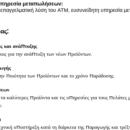
υπηρεσία μεταπωλήσεων:
 επαγγελματική λύση του ATM, ευσυνείδητη υπηρεσία 
ας:
ς και ανάπτυξης
ος για την ανάπτυξη των νέων προϊόντων.
ωγής
ην ποιότητα των προϊόντων και το χρόνο παράδοσης.
σεων
τα καλύτερες προϊόντα και τις υπηρεσίες για τους πελάτες 
.
α
εχνική υποστήριξη κατά τη διάρκεια της παραγωγής και τρέξτ