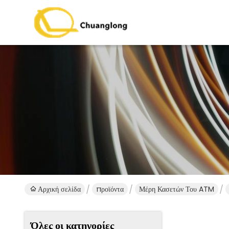
Αρχική σελίδα
προϊόντα
Μέρη Κασετών Του ATM
Όλες οι κατηγορίες