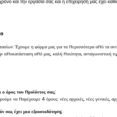
χρόνο και την εργασία σας και η επιχείρησή μας έχει κα
ιο
ασίων: Έχουμε η φόρμα μας για τα περισσότερα από τα αντα
ην αποκατάσταση από μας, καλή ποιότητα, ανταγωνιστική τι
ι ο όρος του προϊόντος σας;
ρούμε να παρέχουμε 4 όρους: νέες αρχικές, νέες γενικές, α
όν σας έχει μια εξουσιοδότηση;