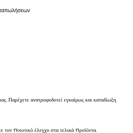
μεταπωλήσεων
μας. Παρέχετε ανατροφοδοτεί εγκαίρως και καταδίωξη
ε τον ποιοτικό έλεγχο στα τελικά προϊόντα.