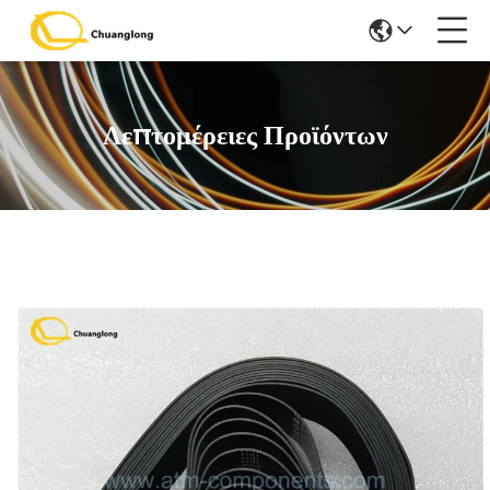
Λεπτομέρειες Προϊόντων