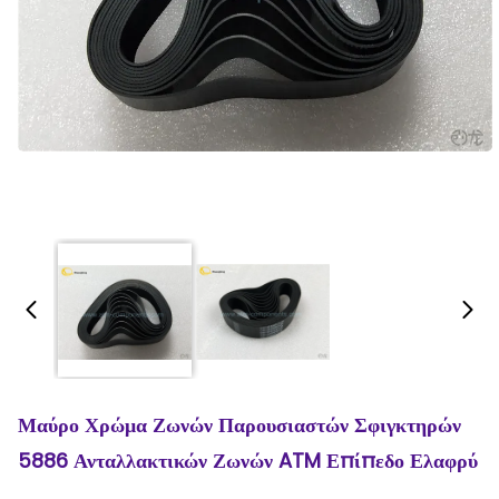
Μαύρο Χρώμα Ζωνών Παρουσιαστών Σφιγκτηρών
5886 Ανταλλακτικών Ζωνών ATM Επίπεδο Ελαφρύ