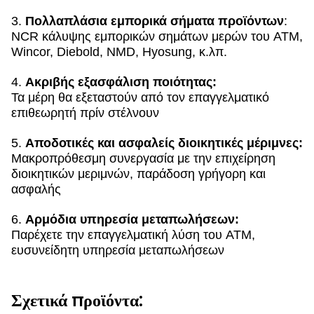
3.
Πολλαπλάσια εμπορικά σήματα προϊόντων
:
NCR κάλυψης εμπορικών σημάτων μερών του ATM,
Wincor, Diebold, NMD, Hyosung, κ.λπ.
4.
Ακριβής εξασφάλιση ποιότητας:
Τα μέρη θα εξεταστούν από τον επαγγελματικό
επιθεωρητή πρίν στέλνουν
5.
Αποδοτικές και ασφαλείς διοικητικές μέριμνες:
Μακροπρόθεσμη συνεργασία με την επιχείρηση
διοικητικών μεριμνών, παράδοση γρήγορη και
ασφαλής
6.
Αρμόδια υπηρεσία μεταπωλήσεων:
Παρέχετε την επαγγελματική λύση του ATM,
ευσυνείδητη υπηρεσία μεταπωλήσεων
Σχετικά προϊόντα: