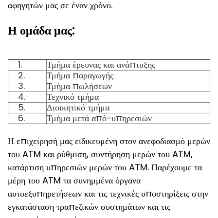
αφηγητών μας σε έναν χρόνο.
Η ομάδα μας:
1.
Τμήμα έρευνας και ανάπτυξης
2.
Τμήμα παραγωγής
3.
Τμήμα πωλήσεων
4.
Τεχνικό τμήμα
5.
Διοικητικό τμήμα
6.
Τμήμα μετά από-υπηρεσιών
Η επιχείρησή μας ειδικευμένη στον ανεφοδιασμό μερών
του ATM και ρύθμιση, συντήρηση μερών του ATM,
κατάρτιση υπηρεσιών μερών του ATM. Παρέχουμε τα
μέρη του ATM τα συνημμένα όργανα
αυτοεξυπηρετήσεων και τις τεχνικές υποστηρίξεις στην
εγκατάσταση τραπεζικών συστημάτων και τις