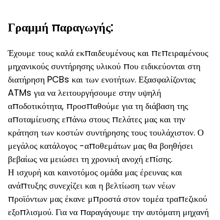
Γραμμή παραγωγής:
Έχουμε τους καλά εκπαιδευμένους και πεπειραμένους
μηχανικούς συντήρησης υλικού που ειδικεύονται στη
διατήρηση PCBs και των ενοτήτων. Εξασφαλίζοντας
ATMs για να λειτουργήσουμε στην υψηλή
αποδοτικότητα, προσπαθούμε για τη διάβαση της
αποταμίευσης επάνω στους πελάτες μας και την
κράτηση των κοστών συντήρησης τους τουλάχιστον. Ο
μεγάλος κατάλογος -αποθεμάτων μας θα βοηθήσει
βεβαίως να μειώσει τη χρονική ανοχή επίσης.
Η ισχυρή και καινοτόμος ομάδα μας έρευνας και
ανάπτυξης συνεχίζει και η βελτίωση των νέων
προϊόντων μας έκανε μπροστά στον τομέα τραπεζικού
εξοπλισμού. Για να παραγάγουμε την αυτόματη μηχανή