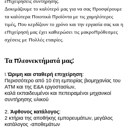
επιχειρήσεις συντήρησης.
Δοκιμάζουμε το καλύτερό μας για να σας προσφέρουμε
τα καλύτερα ποιοτικά προϊόντα με τις χαμηλότερες
τιμές, που κερδίζουν το χρόνο και την εργασία σας και η
επιχείρησή μας έχει καθιερώσει τις μακροπρόθεσμες
σχέσεις με πολλές εταιρίες.
Τα πλεονεκτήματά μας:
Ώριμη και σταθερή επιχείρηση
:
1.
Περισσότερο από 10 έτη εμπειρίας βιομηχανίας του
ATM και της Ε&Α εργοστασίων,
καλά εκπαιδευμένοι και πεπειραμένοι μηχανικοί
συντήρησης υλικού
2.
Άφθονος κατάλογος
:
2 κτήρια της αποθήκης εμπορευμάτων, μεγάλος
κατάλογος -αποθεμάτων