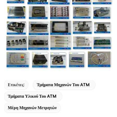
Ετικέτες:
Τμήματα Μηχανών Του ATM
Τμήματα Υλικού Του ATM
Μέρη Μηχανών Μετρητών