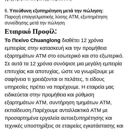
6.
Υπεύθυνη
εξυπηρέτηση μετά την πώληση:
Παροχή επαγγελματικής λύσης ATM, εξυπηρέτηση
συνείδησης μετά την πώληση
Εταιρικό Προφίλ:
Το Πεκίνο Chuanglong
διαθέτει 12 χρόνια
εμπειρίας στην κατασκευή και την προμήθεια
εξαρτημάτων ATM στο εσωτερικό και στο εξωτερικό.
Σε αυτά τα 12 χρόνια συνόψισε μια μεγάλη εμπειρία
επιτυχίας και αποτυχίας, ώστε να γνωρίζουμε με
σαφήνεια τι χρειάζονται οι πελάτες, τι είδους
υπηρεσίες πρέπει να παρέχουμε. Η εταιρεία μας
ειδικεύεται στην προμήθεια και ρύθμιση
εξαρτημάτων ATM, συντήρηση τμημάτων ATM,
εκπαίδευση.Παρέχουμε ανταλλακτικά ATM με
προσαρτημένα εργαλεία αυτοεξυπηρέτησης και
τεχνικές υποστηρίξεις σε εταιρείες εγκατάστασης και