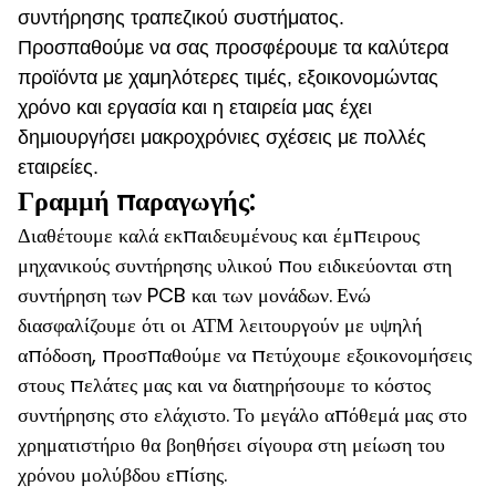
συντήρησης τραπεζικού συστήματος.
Προσπαθούμε να σας προσφέρουμε τα καλύτερα
προϊόντα με χαμηλότερες τιμές, εξοικονομώντας
χρόνο και εργασία και η εταιρεία μας έχει
δημιουργήσει μακροχρόνιες σχέσεις με πολλές
εταιρείες.
Γραμμή παραγωγής:
Διαθέτουμε καλά εκπαιδευμένους και έμπειρους
μηχανικούς συντήρησης υλικού που ειδικεύονται στη
συντήρηση των PCB και των μονάδων.
Ενώ
διασφαλίζουμε ότι οι ΑΤΜ λειτουργούν με υψηλή
απόδοση, προσπαθούμε να πετύχουμε εξοικονομήσεις
στους πελάτες μας και να διατηρήσουμε το κόστος
συντήρησης στο ελάχιστο.
Το μεγάλο απόθεμά μας στο
χρηματιστήριο θα βοηθήσει σίγουρα στη μείωση του
χρόνου μολύβδου επίσης.