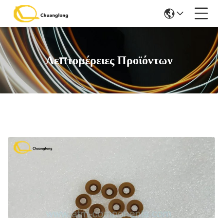
Λεπτομέρειες Προϊόντων