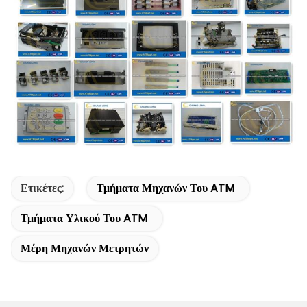
Ετικέτες:
Τμήματα Μηχανών Του ATM
Τμήματα Υλικού Του ATM
Μέρη Μηχανών Μετρητών