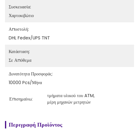
Συσκευασία:
Χαρτοκιβώτιο
Αποστολή:
DHL Fedex/UPS TNT
Κατάσταση:
Σε Απόθεμα
Δυνατότητα Προσφοράς:
10000 Pcs/μήνα
τμήματα υλικού του ATM
, 
Επισημαίνω:
μέρη μηχανών μετρητών
Περιγραφή Προϊόντος