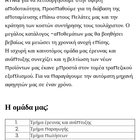
αποδοτικότητα, προσπαθούμε για τη διάβαση της
αποταμίευσης επάνω στους πελάτες μας και την
κράτηση των κοστών συντήρησης τους τουλάχιστον. Ο
μεγάλος κατάλογος -αποθεμάτων μας θα βοηθήσει
βεβαίως να μειώσει τη χρονική ανοχή επίσης.
Η ισχυρή και καινοτόμος ομάδα μας έρευνας και
ανάπτυξης συνεχίζει και η βελτίωση των νέων
προϊόντων μας έκανε μπροστά στον τομέα τραπεζικού
εξοπλισμού. Για να παραγάγουμε την αυτόματη μηχανή
αφηγητών μας σε έναν χρόνο.
Η ομάδα μας:
1.
Τμήμα έρευνας και ανάπτυξης
2.
Τμήμα παραγωγής
3.
Τμήμα πωλήσεων