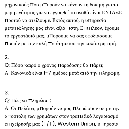
μηχανικούς που μπορούν να κάνουν τη δοκιμή για τα
μέρη ενότητας για να εγγυηθεί τα αγαθά είναι ΕΝΤΑΞΕΙ
προτού να στείλουμε. Εκτός αυτού, η υπηρεσία
μεταπώλησής μας είναι αξιόπιστη. Επιπλέον, έχουμε
το εργοστάσιό μας, μπορούμε να σας εφοδιάσουμε
προϊόν με την καλή ποιότητα και την καλύτερη τιμή.
2.
Q: Πόσο καιρό ο χρόνος παράδοσης θα πάρει;
Α: Κανονικά είναι 1-7 ημέρες μετά από την πληρωμή.
3.
Q: Πώς να πληρώσει;
Α: Οι πελάτες μπορούν να μας πληρώσουν σε με την
αποστολή των χρημάτων στον τραπεζικό λογαριασμό
επιχείρησής μας (T/T), Western Union, υπηρεσία