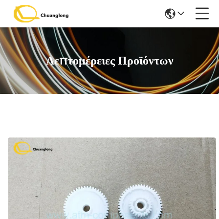
Λεπτομέρειες Προϊόντων